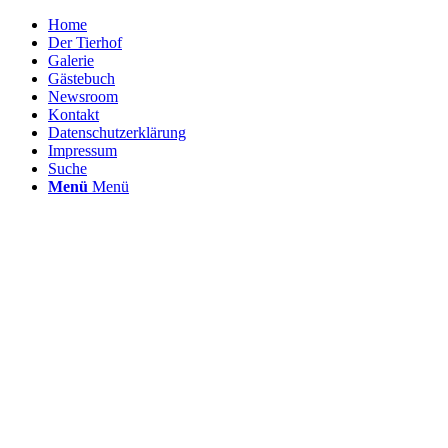
Home
Der Tierhof
Galerie
Gästebuch
Newsroom
Kontakt
Datenschutzerklärung
Impressum
Suche
Menü
Menü