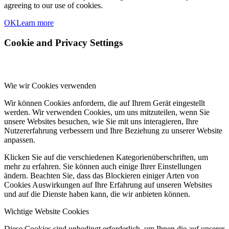
agreeing to our use of cookies.
OK
Learn more
Cookie and Privacy Settings
Wie wir Cookies verwenden
Wir können Cookies anfordern, die auf Ihrem Gerät eingestellt
werden. Wir verwenden Cookies, um uns mitzuteilen, wenn Sie
unsere Websites besuchen, wie Sie mit uns interagieren, Ihre
Nutzererfahrung verbessern und Ihre Beziehung zu unserer Website
anpassen.
Klicken Sie auf die verschiedenen Kategorienüberschriften, um
mehr zu erfahren. Sie können auch einige Ihrer Einstellungen
ändern. Beachten Sie, dass das Blockieren einiger Arten von
Cookies Auswirkungen auf Ihre Erfahrung auf unseren Websites
und auf die Dienste haben kann, die wir anbieten können.
Wichtige Website Cookies
Diese Cookies sind unbedingt erforderlich, um Ihnen die auf unserer