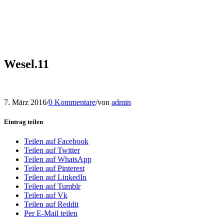
Wesel.11
7. März 2016
/
0 Kommentare
/
von
admin
Eintrag teilen
Teilen auf Facebook
Teilen auf Twitter
Teilen auf WhatsApp
Teilen auf Pinterest
Teilen auf LinkedIn
Teilen auf Tumblr
Teilen auf Vk
Teilen auf Reddit
Per E-Mail teilen