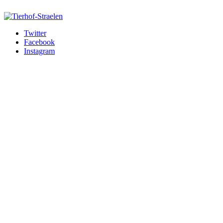
Twitter
Facebook
Instagram