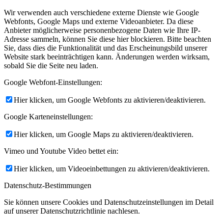
Wir verwenden auch verschiedene externe Dienste wie Google
Webfonts, Google Maps und externe Videoanbieter. Da diese
Anbieter möglicherweise personenbezogene Daten wie Ihre IP-
Adresse sammeln, können Sie diese hier blockieren. Bitte beachten
Sie, dass dies die Funktionalität und das Erscheinungsbild unserer
Website stark beeinträchtigen kann. Änderungen werden wirksam,
sobald Sie die Seite neu laden.
Google Webfont-Einstellungen:
Hier klicken, um Google Webfonts zu aktivieren/deaktivieren.
Google Karteneinstellungen:
Hier klicken, um Google Maps zu aktivieren/deaktivieren.
Vimeo und Youtube Video bettet ein:
Hier klicken, um Videoeinbettungen zu aktivieren/deaktivieren.
Datenschutz-Bestimmungen
Sie können unsere Cookies und Datenschutzeinstellungen im Detail
auf unserer Datenschutzrichtlinie nachlesen.