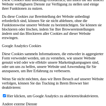
Website verfügbaren Dienste zur Verfügung zu stellen und einige
ihrer Funktionen zu nutzen.
Da diese Cookies zur Bereitstellung der Website unbedingt
erforderlich sind, können Sie sie nicht ablehnen, ohne die
Funktionsweise unserer Website zu beeinträchtigen. Sie können sie
blockieren oder löschen, indem Sie Ihre Browsereinstellungen
ändern und das Blockieren aller Cookies auf dieser Website
erzwingen.
Google Analytics Cookies
Diese Cookies sammeln Informationen, die entweder in aggregierter
Form verwendet werden, um zu verstehen, wie unsere Website
genutzt wird oder wie effektiv unsere Marketingkampagnen sind,
oder um uns zu helfen, unsere Website und Anwendung für Sie
anzupassen, um Ihre Erfahrung zu verbessern.
Wenn Sie nicht möchten, dass wir Ihren Besuch auf unserer Website
verfolgen, können Sie das Tracking in Ihrem Browser hier
deaktivieren:
Hier klicken, um Google Analytics zu aktivieren/deaktivieren.
Andere externe Dienste