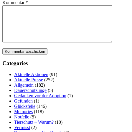
Kommentar
*
Categories
Aktuelle Aktionen
(91)
Aktuelle Presse
(252)
Allgemein
(182)
Dauerschützlinge
(5)
Gedanken vor der Adoption
(1)
Gefunden
(1)
Glücksfelle
(146)
Memories
(118)
Notfelle
(5)
Tierschutz – Warum?
(10)
Vermisst
(2)