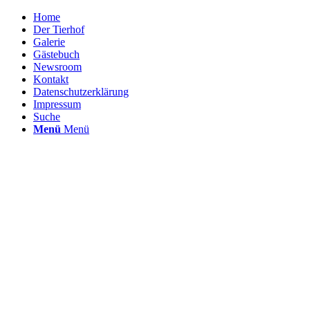
Home
Der Tierhof
Galerie
Gästebuch
Newsroom
Kontakt
Datenschutzerklärung
Impressum
Suche
Menü
Menü