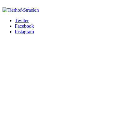
Twitter
Facebook
Instagram