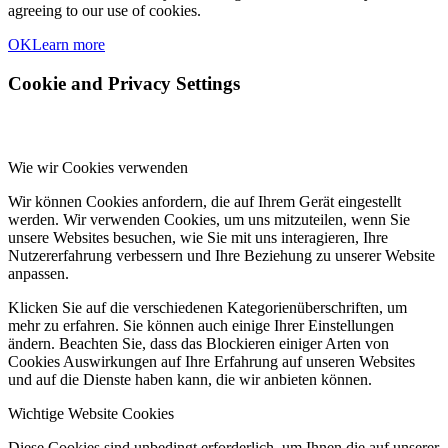
agreeing to our use of cookies.
OK
Learn more
Cookie and Privacy Settings
Wie wir Cookies verwenden
Wir können Cookies anfordern, die auf Ihrem Gerät eingestellt
werden. Wir verwenden Cookies, um uns mitzuteilen, wenn Sie
unsere Websites besuchen, wie Sie mit uns interagieren, Ihre
Nutzererfahrung verbessern und Ihre Beziehung zu unserer Website
anpassen.
Klicken Sie auf die verschiedenen Kategorienüberschriften, um
mehr zu erfahren. Sie können auch einige Ihrer Einstellungen
ändern. Beachten Sie, dass das Blockieren einiger Arten von
Cookies Auswirkungen auf Ihre Erfahrung auf unseren Websites
und auf die Dienste haben kann, die wir anbieten können.
Wichtige Website Cookies
Diese Cookies sind unbedingt erforderlich, um Ihnen die auf unserer