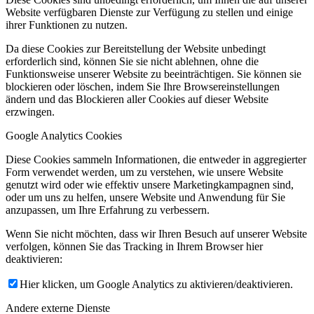
Website verfügbaren Dienste zur Verfügung zu stellen und einige
ihrer Funktionen zu nutzen.
Da diese Cookies zur Bereitstellung der Website unbedingt
erforderlich sind, können Sie sie nicht ablehnen, ohne die
Funktionsweise unserer Website zu beeinträchtigen. Sie können sie
blockieren oder löschen, indem Sie Ihre Browsereinstellungen
ändern und das Blockieren aller Cookies auf dieser Website
erzwingen.
Google Analytics Cookies
Diese Cookies sammeln Informationen, die entweder in aggregierter
Form verwendet werden, um zu verstehen, wie unsere Website
genutzt wird oder wie effektiv unsere Marketingkampagnen sind,
oder um uns zu helfen, unsere Website und Anwendung für Sie
anzupassen, um Ihre Erfahrung zu verbessern.
Wenn Sie nicht möchten, dass wir Ihren Besuch auf unserer Website
verfolgen, können Sie das Tracking in Ihrem Browser hier
deaktivieren:
Hier klicken, um Google Analytics zu aktivieren/deaktivieren.
Andere externe Dienste