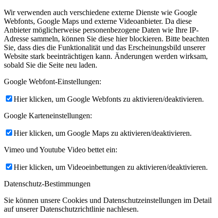
Wir verwenden auch verschiedene externe Dienste wie Google
Webfonts, Google Maps und externe Videoanbieter. Da diese
Anbieter möglicherweise personenbezogene Daten wie Ihre IP-
Adresse sammeln, können Sie diese hier blockieren. Bitte beachten
Sie, dass dies die Funktionalität und das Erscheinungsbild unserer
Website stark beeinträchtigen kann. Änderungen werden wirksam,
sobald Sie die Seite neu laden.
Google Webfont-Einstellungen:
Hier klicken, um Google Webfonts zu aktivieren/deaktivieren.
Google Karteneinstellungen:
Hier klicken, um Google Maps zu aktivieren/deaktivieren.
Vimeo und Youtube Video bettet ein:
Hier klicken, um Videoeinbettungen zu aktivieren/deaktivieren.
Datenschutz-Bestimmungen
Sie können unsere Cookies und Datenschutzeinstellungen im Detail
auf unserer Datenschutzrichtlinie nachlesen.