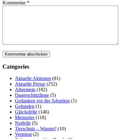
Kommentar
*
Categories
Aktuelle Aktionen
(91)
Aktuelle Presse
(252)
Allgemein
(182)
Dauerschützlinge
(5)
Gedanken vor der Adoption
(1)
Gefunden
(1)
Glücksfelle
(146)
Memories
(118)
Notfelle
(5)
Tierschutz – Warum?
(10)
Vermisst
(2)